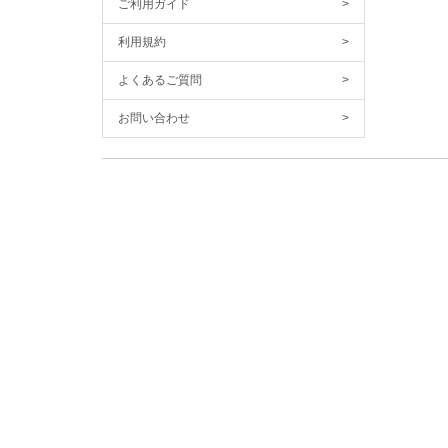
ご利用ガイド
>
利用規約
>
よくあるご質問
>
お問い合わせ
>