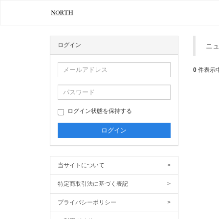
ログイン
ニ
0
件表示
ログイン状態を保持する
当サイトについて
>
特定商取引法に基づく表記
>
プライバシーポリシー
>