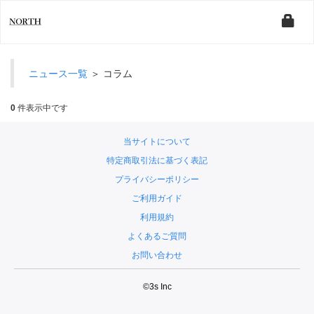
ニュース一覧
＞ コラム
0
件表示中です
当サイトについて
特定商取引法に基づく表記
プライバシーポリシー
ご利用ガイド
利用規約
よくあるご質問
お問い合わせ
©3s Inc